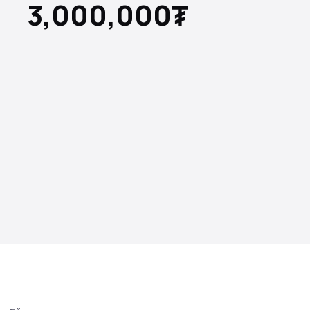
3,000,000₮