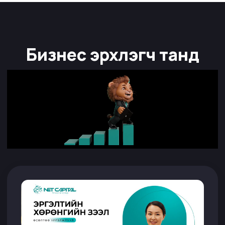
Бизнес эрхлэгч танд