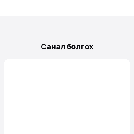
Санал болгох