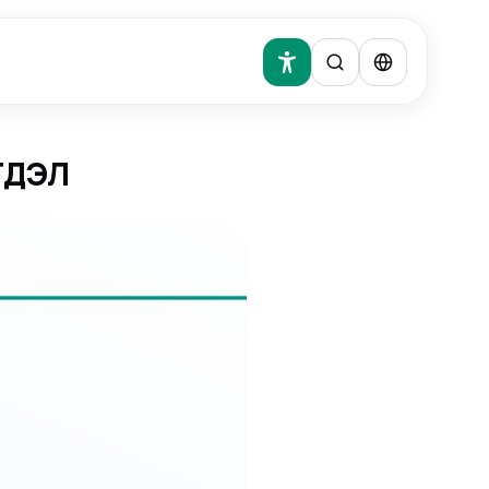
ЭГДЭЛ