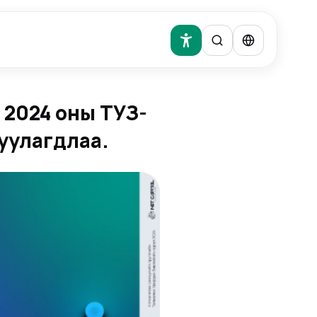
2024 оны ТУЗ-
уулагдлаа.