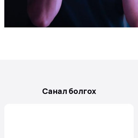
Санал болгох