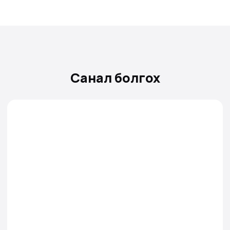
Санал болгох