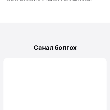
Санал болгох