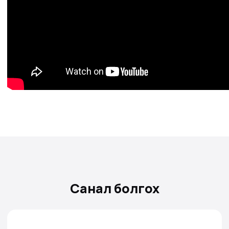
Санал болгох