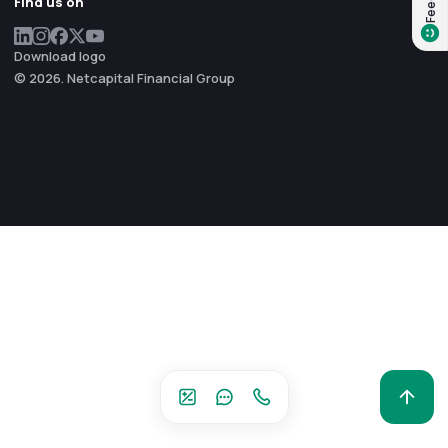
Find us on
Download logo
© 2026. Netcapital Financial Group