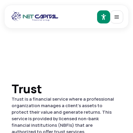
Trust
Trust is a financial service where a professional
organization manages a client's assets to
protect their value and generate returns. This
service is provided by licensed non-bank
financial institutions (NBFIs) that are
authorized to offer trust services.