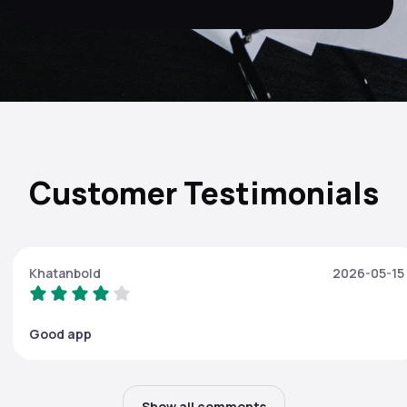
Customer Testimonials
Khatanbold
2026-05-15
Good app
Show all comments