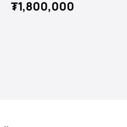
₮1,800,000