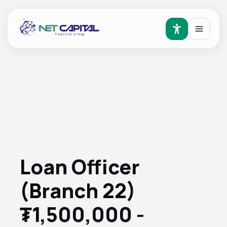
Loan Officer
(Branch 22)
₮1,500,000 -