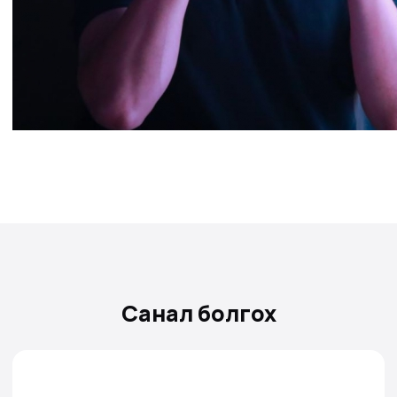
Санал болгох