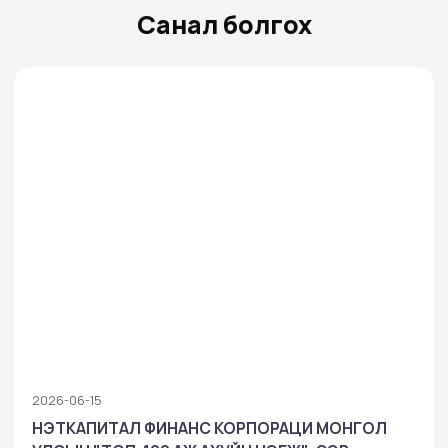
Санал болгох
2026-06-15
НЭТКАПИТАЛ ФИНАНС КОРПОРАЦИ МОНГОЛ