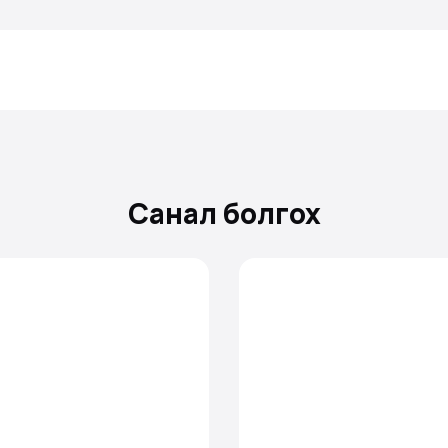
Санал болгох